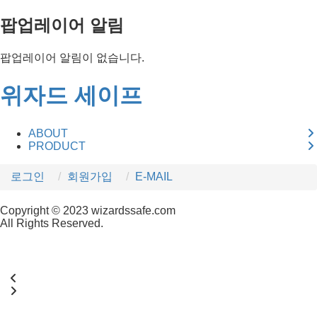
팝업레이어 알림
팝업레이어 알림이 없습니다.
위자드 세이프
ABOUT
PRODUCT
로그인
회원가입
E-MAIL
Copyright © 2023 wizardssafe.com
All Rights Reserved.