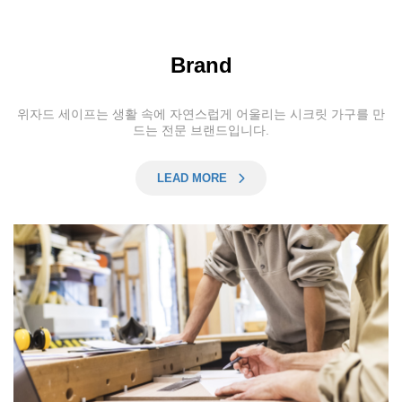
Brand
위자드 세이프는 생활 속에 자연스럽게 어울리는 시크릿 가구를 만
드는 전문 브랜드입니다.
LEAD MORE