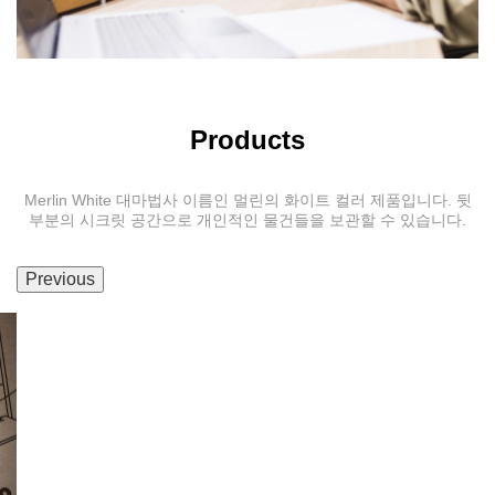
Products
Merlin White 대마법사 이름인 멀린의 화이트 컬러 제품입니다. 뒷
부분의 시크릿 공간으로 개인적인 물건들을 보관할 수 있습니다.
Previous