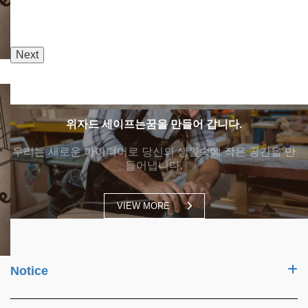
Next
위자드 세이프는
꿈을 만들어 갑니다.
우리는 새로운 아이디어로 당신의 생활속에 작은 공간을 만
들어냅니다.
VIEW MORE
Notice