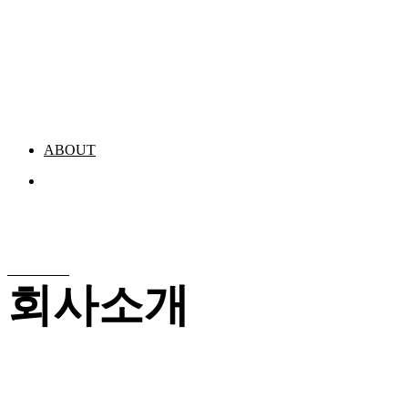
ABOUT
회사소개