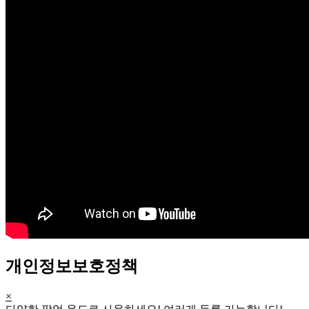
개인정보보호정책
×