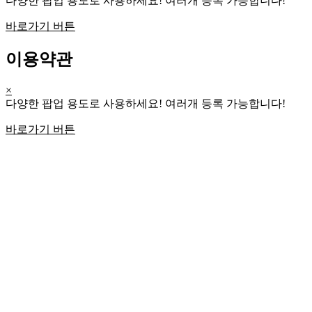
다양한 팝업 용도로 사용하세요! 여러개 등록 가능합니다!
바로가기 버튼
이용약관
×
다양한 팝업 용도로 사용하세요! 여러개 등록 가능합니다!
바로가기 버튼