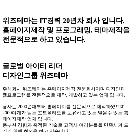
위즈테마는 IT경력 20년차 회사 입니다.
홈페이지제작 및 프로그래밍, 테마제작을
전문적으로 하고 있습니다.
글로벌 아이티 리더
디자인그룹
위즈테마
주식회사 위즈테마는 홈페이지제작 전문회사이며 디자인과
웹프로그램을 전문적으로 제작, 개발하고 있는 업체 입니다.
당사는 2000년대부터 홈페이지를 전문적으로 제작하였으며
2000여개가 넘는 포트폴리오를 보유하고 있는 믿을수 있는 홈
페이지제작 업체 입니다.
풍부한 경험과 축적된 기술로 고객사 여러분들을 만족시켜 드
리기 위해 최선을 하고 있습니다.